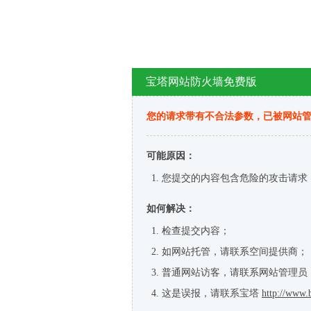
宝塔网站防火墙免费版
您的请求带有不合法参数，已被网站
可能原因：
您提交的内容包含危险的攻击请求
如何解决：
检查提交内容；
如网站托管，请联系空间提供商；
普通网站访客，请联系网站管理员
这是误报，请联系宝塔
http://www.b